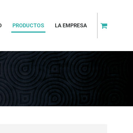
O
PRODUCTOS
LA EMPRESA