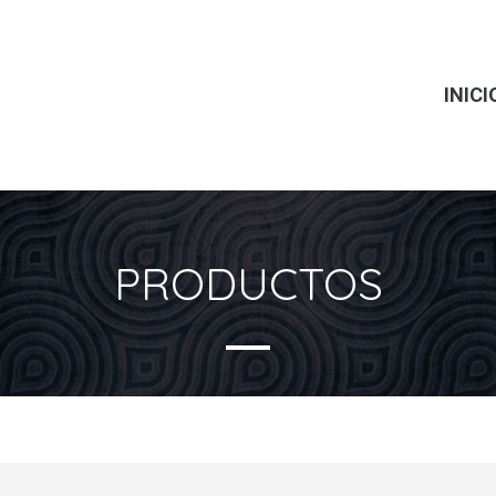
INICI
PRODUCTOS