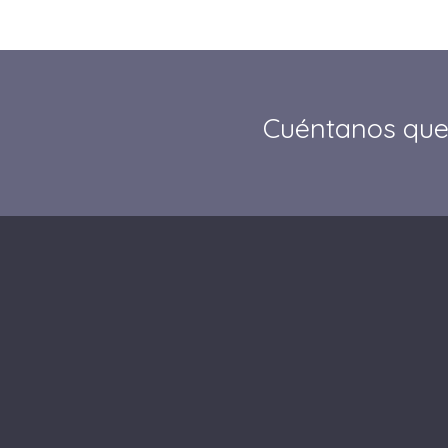
Cuéntanos que