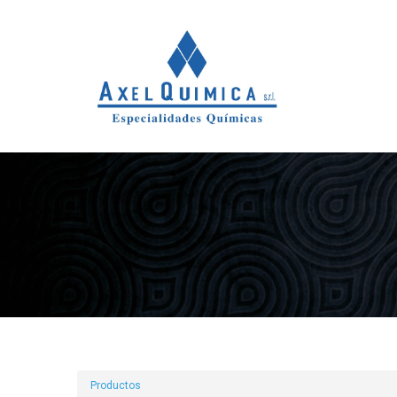
Productos