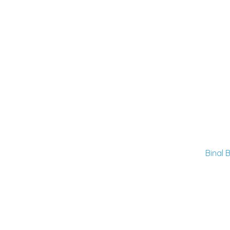
Binal 