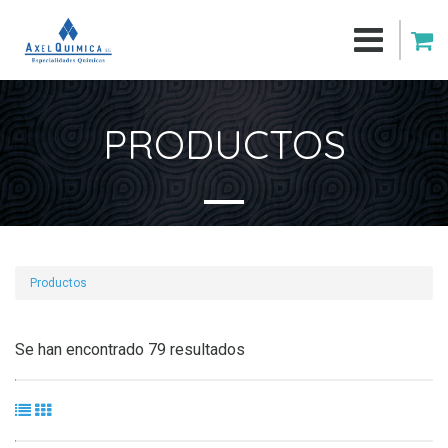
PRODUCTOS
Productos
Se han encontrado 79 resultados