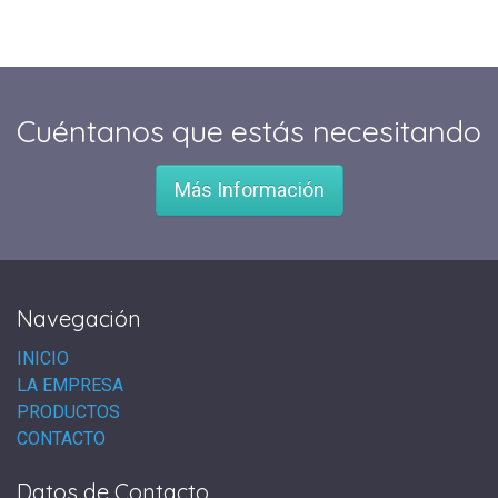
Cuéntanos que estás necesitando
Más Información
Navegación
INICIO
LA EMPRESA
PRODUCTOS
CONTACTO
Datos de Contacto