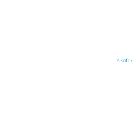
Alkafa