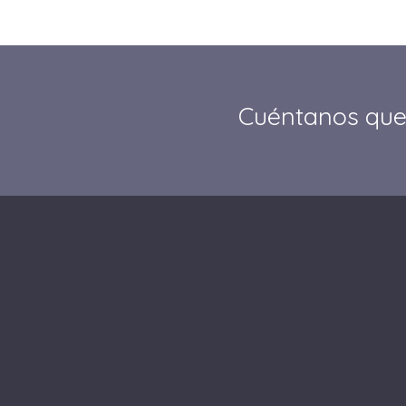
Cuéntanos que