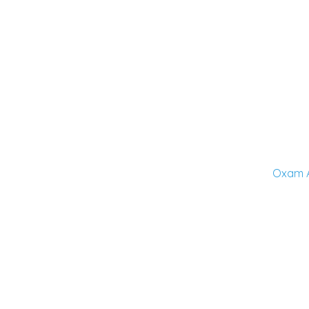
Oxam A