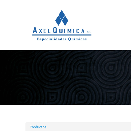
Productos