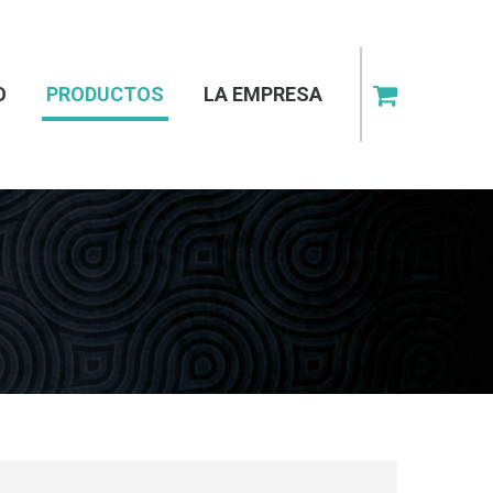
O
PRODUCTOS
LA EMPRESA