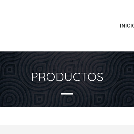
INICI
PRODUCTOS