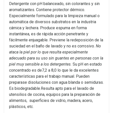
Detergente con pH balanceado, sin colorantes y sin
aromatizantes. Contiene protector dérmico.
Especialmente formulado para la limpieza manual o
automática de diversos substratos en la industria
cárnica y lechera. Produce espuma en forma
instantánea, es de rápida acción penetrante y
fácilmente enjuagable. Previene la redeposición de la
suciedad en el baño de lavado y no es corrosivo.
No
ataca la piel por lo que resulta especialmente
adecuado para su uso sin guantes en personas con la
piel muy sensible a los detergentes.
Su pH en estado
concentrado es de7,2 a 8,0 lo que le da excelentes
características para el trabajo manual. Pueden
preparase disoluciones con agua blanda o semiduras.
Es biodegradable.Resulta apto para el lavado de
utensilios de cocina, equipos para la preparación de
alimentos, superficies de vidrio, madera, acero,
plásticos, etc.