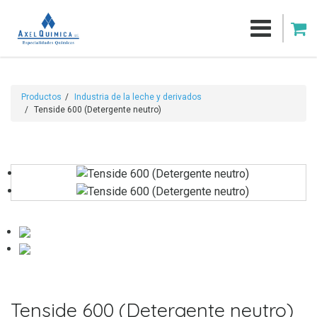
Productos
Industria de la leche y derivados
Tenside 600 (Detergente neutro)
Tenside 600 (Detergente neutro)