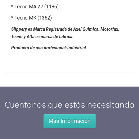
* Tecno MA 27 (1186)
* Tecno MK (1362)
Slippery es Marca Registrada de Axel Quìmica.
Motorfax,
Tecno y Alfa es marca de fabrica.
Producto de uso profesional-industrial
Cuéntanos que estás necesitando
Más Información